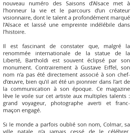
nouveau numéro des Saisons d’Alsace met à
l’honneur la vie et le parcours d’un créateur
visionnaire, dont le talent a profondément marqué
l’Alsace et laissé une empreinte indélébile dans
l’histoire.
Il est fascinant de constater que, malgré la
renommée internationale de la statue de la
Liberté, Bartholdi est souvent éclipsé par son
monument. Contrairement à Gustave Eiffel, son
nom n’a pas été directement associé à son chef-
d’œuvre, bien qu’il ait été un pionnier dans l’art de
la communication à son époque. Ce magazine
lève le voile sur cet artiste aux multiples talents :
grand voyageur, photographe averti et franc-
maçon engagé.
Si le monde a parfois oublié son nom, Colmar, sa
ville natale, n’a jamais cessé de le célébrer.