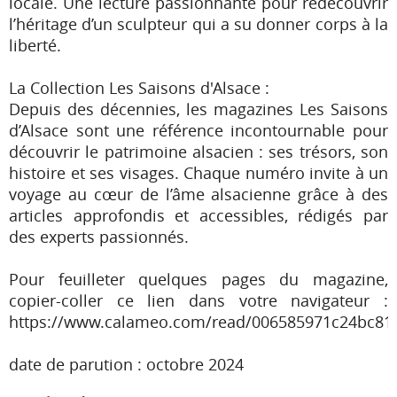
locale. Une lecture passionnante pour redécouvrir
l’héritage d’un sculpteur qui a su donner corps à la
liberté.
La Collection Les Saisons d'Alsace :
Depuis des décennies, les magazines Les Saisons
d’Alsace sont une référence incontournable pour
découvrir le patrimoine alsacien : ses trésors, son
histoire et ses visages. Chaque numéro invite à un
voyage au cœur de l’âme alsacienne grâce à des
articles approfondis et accessibles, rédigés par
des experts passionnés.
Pour feuilleter quelques pages du magazine,
copier-coller ce lien dans votre navigateur :
https://www.calameo.com/read/006585971c24bc81f
date de parution : octobre 2024