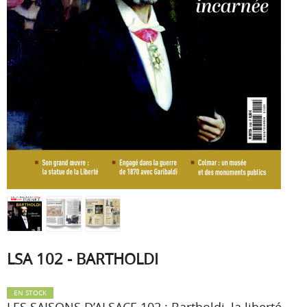
LSA 102 - BARTHOLDI
EN STOCK