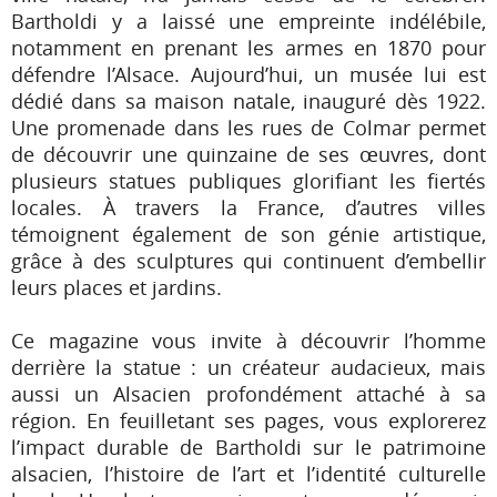
Bartholdi y a laissé une empreinte indélébile,
notamment en prenant les armes en 1870 pour
défendre l’Alsace. Aujourd’hui, un musée lui est
dédié dans sa maison natale, inauguré dès 1922.
Une promenade dans les rues de Colmar permet
de découvrir une quinzaine de ses œuvres, dont
plusieurs statues publiques glorifiant les fiertés
locales. À travers la France, d’autres villes
témoignent également de son génie artistique,
grâce à des sculptures qui continuent d’embellir
leurs places et jardins.
Ce magazine vous invite à découvrir l’homme
derrière la statue : un créateur audacieux, mais
aussi un Alsacien profondément attaché à sa
région. En feuilletant ses pages, vous explorerez
l’impact durable de Bartholdi sur le patrimoine
alsacien, l’histoire de l’art et l’identité culturelle