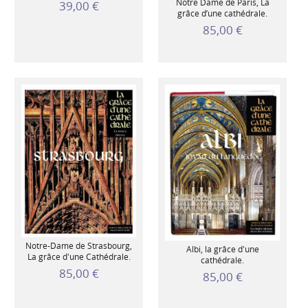
Notre Dame de Paris, La
39,00 €
grâce d’une cathédrale.
85,00 €
Notre-Dame de Strasbourg,
Albi, la grâce d'une
La grâce d'une Cathédrale.
cathédrale.
85,00 €
85,00 €