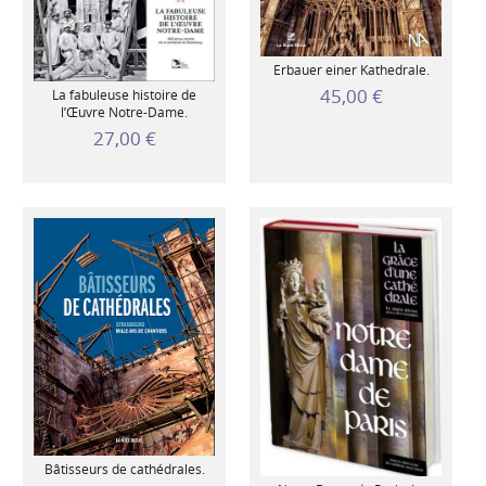
Erbauer einer Kathedrale.
45,00 €
La fabuleuse histoire de
l’Œuvre Notre-Dame.
27,00 €
Bâtisseurs de cathédrales.