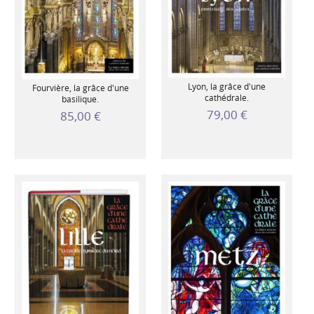
Lyon, la grâce d'une
Fourvière, la grâce d'une
cathédrale.
basilique.
79,00 €
85,00 €