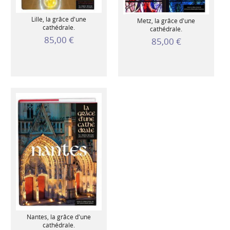
Lille, la grâce d'une
Metz, la grâce d'une
cathédrale.
cathédrale.
85,00 €
85,00 €
Nantes, la grâce d'une
cathédrale.