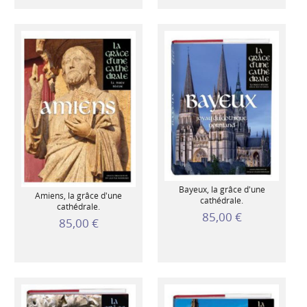
Bayeux, la grâce d'une
Amiens, la grâce d'une
cathédrale.
cathédrale.
85,00 €
85,00 €