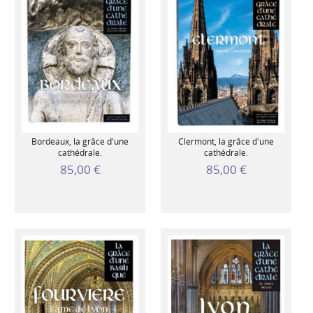
Bordeaux, la grâce d'une
Clermont, la grâce d'une
cathédrale.
cathédrale.
85,00 €
85,00 €