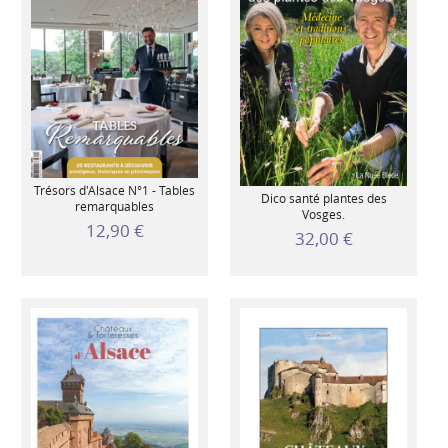
Trésors d'Alsace N°1 - Tables
Dico santé plantes des
remarquables
Vosges.
12,90 €
32,00 €