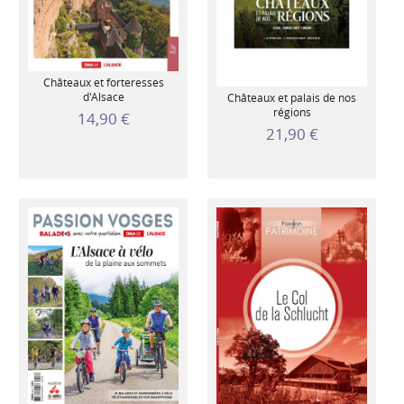
Châteaux et forteresses
d'Alsace
Châteaux et palais de nos
régions
14,90 €
21,90 €