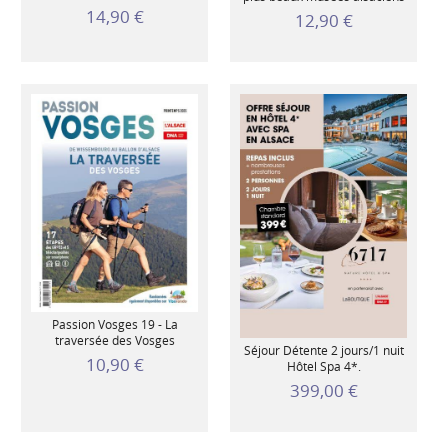
14,90 €
12,90 €
Passion Vosges 19 - La
traversée des Vosges
Séjour Détente 2 jours/1 nuit
10,90 €
Hôtel Spa 4*.
399,00 €