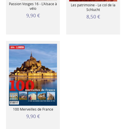
Passion Vosges 16 - L'Alsace à
Les patrimoine - Le col de la
vélo
Schlucht
9,90 €
8,50 €
100 Merveilles de France
9,90 €