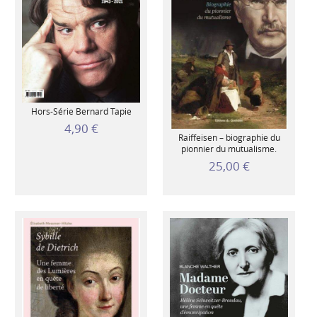
Hors-Série Bernard Tapie
4,90 €
Raiffeisen – biographie du
pionnier du mutualisme.
25,00 €