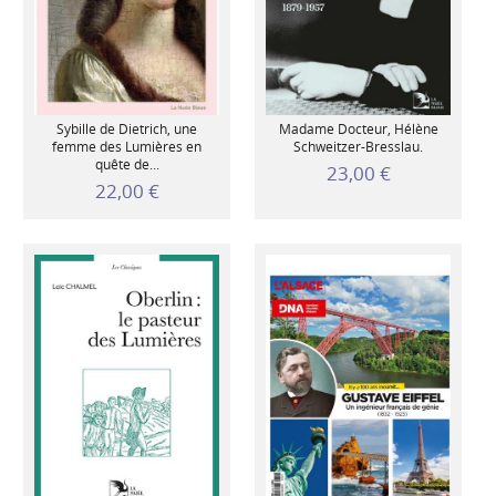
Sybille de Dietrich, une
Madame Docteur, Hélène
femme des Lumières en
Schweitzer-Bresslau.
quête de...
23,00 €
22,00 €