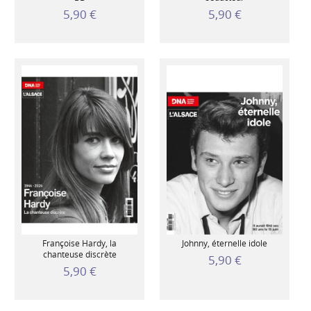
5,90 €
5,90 €
Françoise Hardy, la
Johnny, éternelle idole
chanteuse discrète
5,90 €
5,90 €