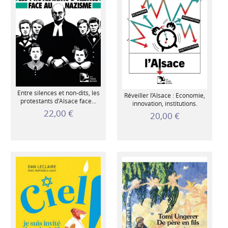
Entre silences et non-dits, les
Réveiller l’Alsace : Economie,
protestants d'Alsace face...
innovation, institutions.
22,00 €
20,00 €