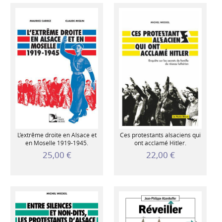
L’extrême droite en Alsace et
Ces protestants alsaciens qui
en Moselle 1919-1945.
ont acclamé Hitler.
25,00 €
22,00 €