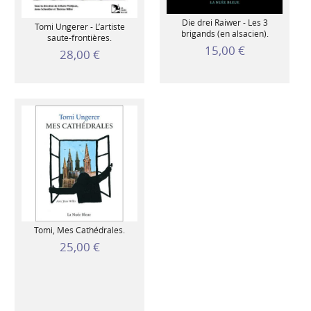
Die drei Raiwer - Les 3
Tomi Ungerer - L’artiste
brigands (en alsacien).
saute-frontières.
15,00 €
28,00 €
Tomi, Mes Cathédrales.
25,00 €