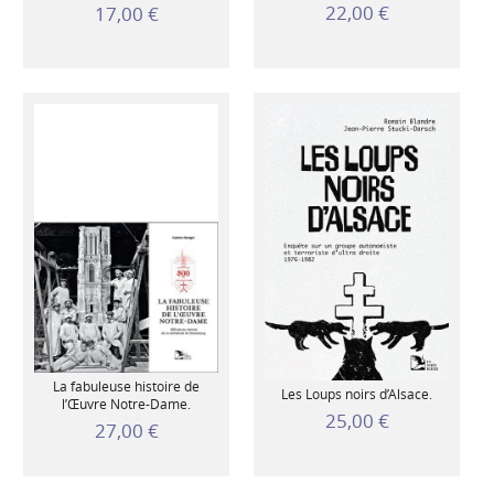
22,00 €
17,00 €
La fabuleuse histoire de
Les Loups noirs d’Alsace.
l’Œuvre Notre-Dame.
25,00 €
27,00 €