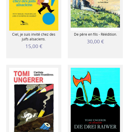
Ciel, je suis invité chez des
De père en fils - Réédition.
juifs alsaciens.
30,00 €
15,00 €