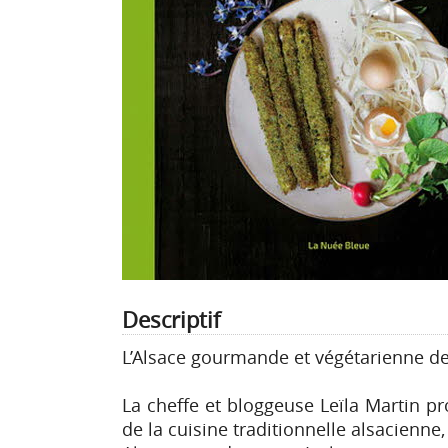
Descriptif
L’Alsace gourmande et végétarienne de
La cheffe et bloggeuse Leïla Martin p
de la cuisine traditionnelle alsacienne