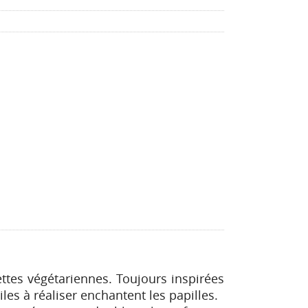
ttes végétariennes. Toujours inspirées
les à réaliser enchantent les papilles.