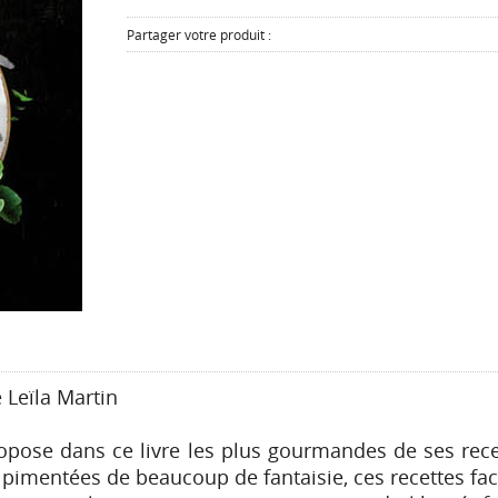
Partager votre produit :
 Leïla Martin
ropose dans ce livre les plus gourmandes de ses rece
, pimentées de beaucoup de fantaisie, ces recettes faci