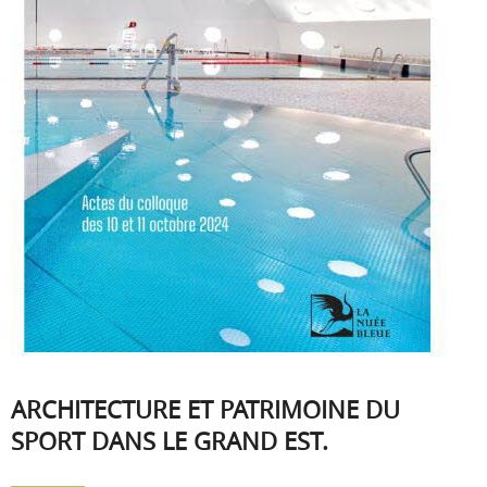
ARCHITECTURE ET PATRIMOINE DU
SPORT DANS LE GRAND EST.