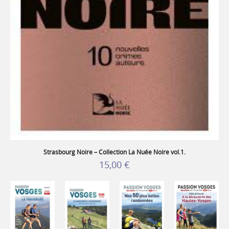
Strasbourg Noire – Collection La Nuée Noire vol.1.
15,00 €