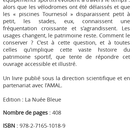
alors que les vélodromes ont été délaissés et que
les « piscines Tournesol » disparaissent petit à
petit, les stades, eux, connaissent une
fréquentation croissante et s’agrandissent. Les
usages changent, le patrimoine reste. Comment le
conserver ? C’est à cette question, et à toutes
celles qu’implique cette vaste histoire du
patrimoine sportif, que tente de répondre cet
ouvrage accessible et illustré.
Un livre publié sous la direction scientifique et en
partenariat avec l’AMAL.
Edition : La Nuée Bleue
Nombre de pages
:
408
ISBN
:
978-2-7165-1018-9