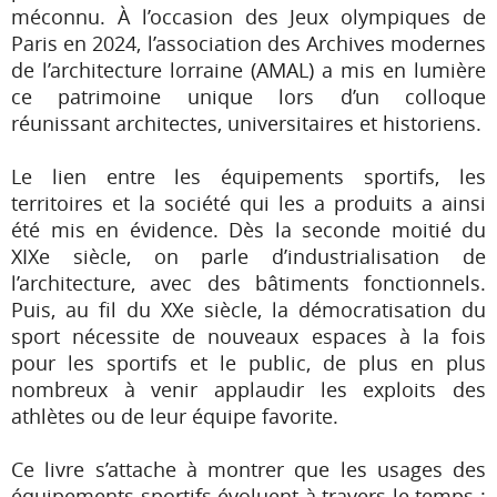
méconnu. À l’occasion des Jeux olympiques de
Paris en 2024, l’association des Archives modernes
de l’architecture lorraine (AMAL) a mis en lumière
ce patrimoine unique lors d’un colloque
réunissant architectes, universitaires et historiens.
Le lien entre les équipements sportifs, les
territoires et la société qui les a produits a ainsi
été mis en évidence. Dès la seconde moitié du
XIXe siècle, on parle d’industrialisation de
l’architecture, avec des bâtiments fonctionnels.
Puis, au fil du XXe siècle, la démocratisation du
sport nécessite de nouveaux espaces à la fois
pour les sportifs et le public, de plus en plus
nombreux à venir applaudir les exploits des
athlètes ou de leur équipe favorite.
Ce livre s’attache à montrer que les usages des
équipements sportifs évoluent à travers le temps :