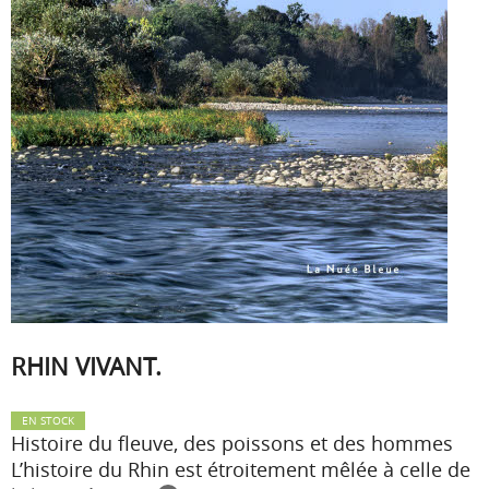
RHIN VIVANT.
EN STOCK
Histoire du fleuve, des poissons et des hommes
L’histoire du Rhin est étroitement mêlée à celle de