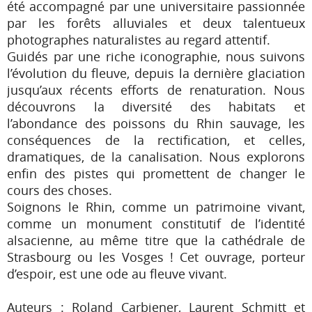
été accompagné par une universitaire passionnée
par les forêts alluviales et deux talentueux
photographes naturalistes au regard attentif.
Guidés par une riche iconographie, nous suivons
l’évolution du fleuve, depuis la dernière glaciation
jusqu’aux récents efforts de renaturation. Nous
découvrons la diversité des habitats et
l’abondance des poissons du Rhin sauvage, les
conséquences de la rectification, et celles,
dramatiques, de la canalisation. Nous explorons
enfin des pistes qui promettent de changer le
cours des choses.
Soignons le Rhin, comme un patrimoine vivant,
comme un monument constitutif de l’identité
alsacienne, au même titre que la cathédrale de
Strasbourg ou les Vosges ! Cet ouvrage, porteur
d’espoir, est une ode au fleuve vivant.
Auteurs : Roland Carbiener, Laurent Schmitt et