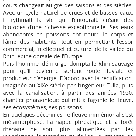
cours changeait au gré des saisons et des siècles.
Avec un cycle naturel de crues et de basses eaux,
il rythmait la vie qui l’entourait, créant des
biotopes d’une richesse exceptionnelle. Ses eaux
abondantes en poissons ont nourri le corps et
l’âme des habitants, tout en permettant l’essor
commercial, intellectuel et culturel de la vallée du
Rhin, épine dorsale de l’Europe.
Puis l’homme, démiurge, dompta le Rhin sauvage
pour qu’il devienne surtout route fluviale et
producteur d’énergie. D’abord avec la rectification,
imaginée au XIXe siècle par l’ingénieur Tulla, puis
avec la canalisation, à partir des années 1930,
chantier pharaonique qui mit à l’agonie le fleuve,
ses écosystèmes, ses poissons.
En quelques décennies, le fleuve immémorial s’est
métamorphosé. La nappe phréatique et la forêt
rhénane ne sont plus alimentées par les