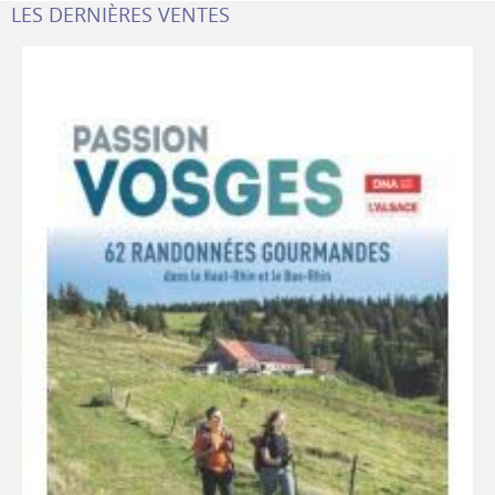
LES DERNIÈRES VENTES