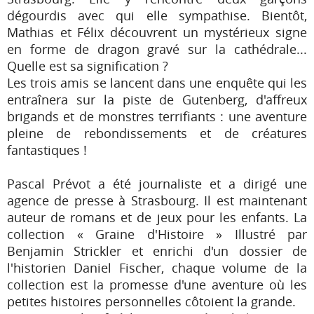
dégourdis avec qui elle sympathise. Bientôt,
Mathias et Félix découvrent un mystérieux signe
en forme de dragon gravé sur la cathédrale...
Quelle est sa signification ?
Les trois amis se lancent dans une enquête qui les
entraînera sur la piste de Gutenberg, d'affreux
brigands et de monstres terrifiants : une aventure
pleine de rebondissements et de créatures
fantastiques !
Pascal Prévot a été journaliste et a dirigé une
agence de presse à Strasbourg. Il est maintenant
auteur de romans et de jeux pour les enfants. La
collection « Graine d'Histoire » Illustré par
Benjamin Strickler et enrichi d'un dossier de
l'historien Daniel Fischer, chaque volume de la
collection est la promesse d'une aventure où les
petites histoires personnelles côtoient la grande.