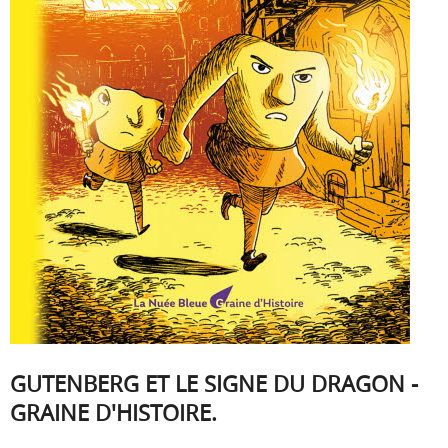
GUTENBERG ET LE SIGNE DU DRAGON -
GRAINE D'HISTOIRE.