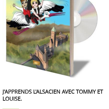
J'APPRENDS L'ALSACIEN AVEC TOMMY ET
LOUISE.