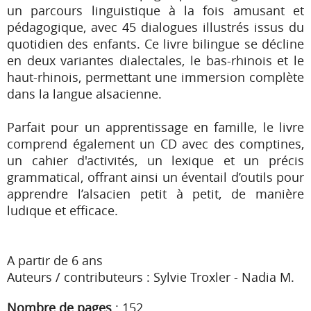
un parcours linguistique à la fois amusant et
pédagogique, avec 45 dialogues illustrés issus du
quotidien des enfants. Ce livre bilingue se décline
en deux variantes dialectales, le bas-rhinois et le
haut-rhinois, permettant une immersion complète
dans la langue alsacienne.
Parfait pour un apprentissage en famille, le livre
comprend également un CD avec des comptines,
un cahier d'activités, un lexique et un précis
grammatical, offrant ainsi un éventail d’outils pour
apprendre l’alsacien petit à petit, de manière
ludique et efficace.
A partir de 6 ans
Auteurs / contributeurs : Sylvie Troxler - Nadia M.
Nombre de pages
:
152