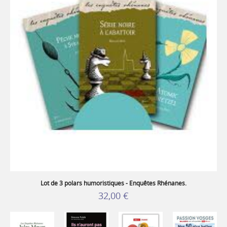
Lot de 3 polars humoristiques - Enquêtes Rhénanes.
32,00 €