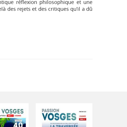
ntique réflexion philosophique et une
là des rejets et des critiques qu’il a dû