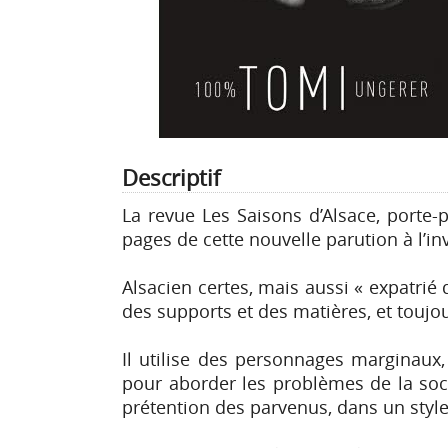
Descriptif
La revue Les Saisons d’Alsace, porte-
pages de cette nouvelle parution à l’inv
Alsacien certes, mais aussi « expatrié
des supports et des matières, et toujou
Il utilise des personnages marginaux,
pour aborder les problèmes de la soci
prétention des parvenus, dans un styl