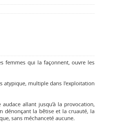
les femmes qui la façonnent, ouvre les
 atypique, multiple dans l’exploitation
 audace allant jusqu’à la provocation,
 dénonçant la bêtise et la cruauté, la
rique, sans méchanceté aucune.