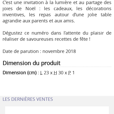
C’est une invitation à la lumière et au partage des
joies de Noël : les cadeaux, les décorations
inventives, les repas autour d’une jolie table
agrandie aux parents et aux amis.
Dégustez ce numéro dans l’attente du plaisir de
réaliser de savoureuses recettes de fête !
Date de parution : novembre 2018
Dimension du produit
Dimension (cm)
:
L
23
x
H
30
x
P
1
LES DERNIÈRES VENTES