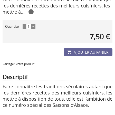
les dernières recettes des meilleurs cuisiniers, les
mettre à...
+
Quantité
-
1
+
7,50 €
AJOUTER AU PANIER
Partager votre produit :
Descriptif
Faire connaître les traditions séculaires autant que
les dernières recettes des meilleurs cuisiniers, les
mettre à disposition de tous, telle est l’ambition de
ce numéro spécial des Saisons d’Alsace.