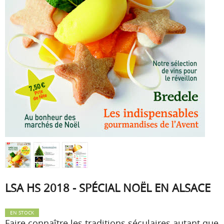
LSA HS 2018 - SPÉCIAL NOËL EN ALSACE
EN STOCK
Faire connaître les traditions séculaires autant que