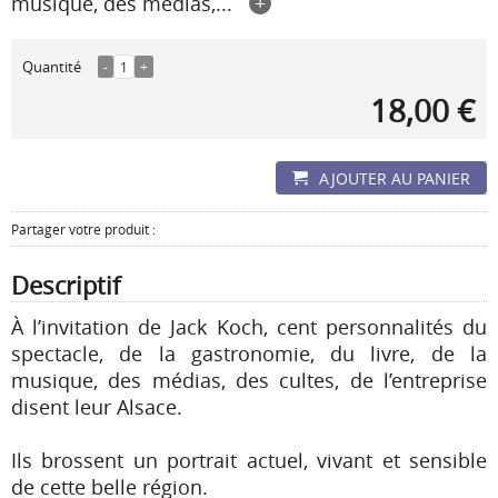
musique, des médias,...
+
Quantité
-
1
+
18,00 €
AJOUTER AU PANIER
Partager votre produit :
Descriptif
À l’invitation de Jack Koch, cent personnalités du
spectacle, de la gastronomie, du livre, de la
musique, des médias, des cultes, de l’entreprise
disent leur Alsace.
Ils brossent un portrait actuel, vivant et sensible
de cette belle région.