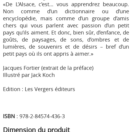
«De L’Alsace, c’est… vous apprendrez beaucoup.
Non comme d’un dictionnaire ou d’une
encyclopédie, mais comme d’un groupe d’amis
chers qui vous parlent avec passion d’un petit
pays qu’ils aiment. Et donc, bien sûr, d’enfance, de
goûts, de paysages, de sons, d’ombres et de
lumières, de souvenirs et de désirs – bref d’un
petit pays où ils ont appris à aimer.»
Jacques Fortier (extrait de la préface)
Illustré par Jack Koch
Edition : Les Vergers éditeurs
ISBN
:
978-2-84574-436-3
Dimension du produit