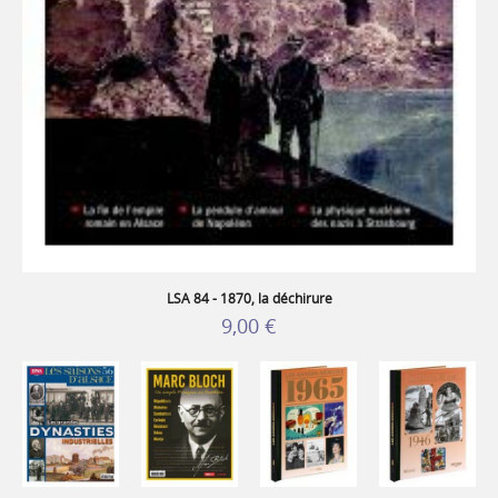
LSA 84 - 1870, la déchirure
9,00 €