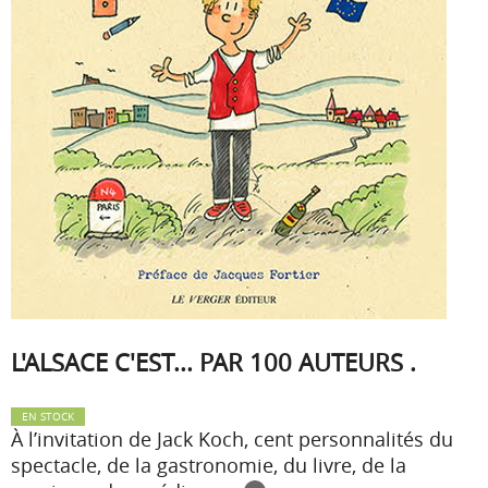
L'ALSACE C'EST... PAR 100 AUTEURS .
EN STOCK
À l’invitation de Jack Koch, cent personnalités du
spectacle, de la gastronomie, du livre, de la