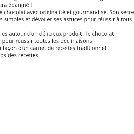
era épargné !
e chocolat avec originalité et gourmandise. Son secret
s simples et dévoiler ses astuces pour réussir à tous 
les autour d’un délicieux produit : le chocolat
 pour réussir toutes les déclinaisons
 façon d’un carnet de recettes traditionnel
tos des recettes