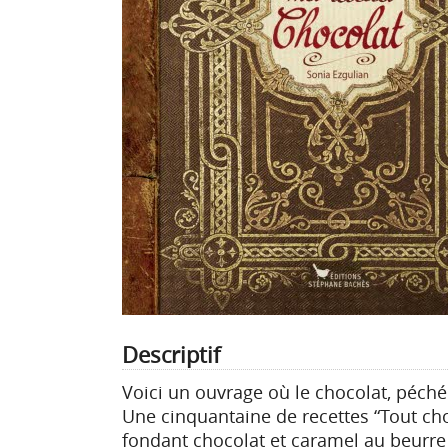
Descriptif
Voici un ouvrage où le chocolat, péché
Une cinquantaine de recettes “Tout choc
fondant chocolat et caramel au beurre 