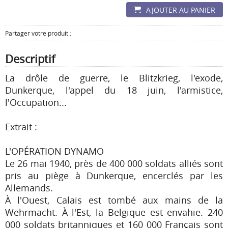
AJOUTER AU PANIER
Partager votre produit :
Descriptif
La drôle de guerre, le Blitzkrieg, l'exode,
Dunkerque, l'appel du 18 juin, l'armistice,
l'Occupation...
Extrait :
L'OPÉRATION DYNAMO
Le 26 mai 1940, près de 400 000 soldats alliés sont
pris au piège à Dunkerque, encerclés par les
Allemands.
À l'Ouest, Calais est tombé aux mains de la
Wehrmacht. À l'Est, la Belgique est envahie. 240
000 soldats britanniques et 160 000 Français sont