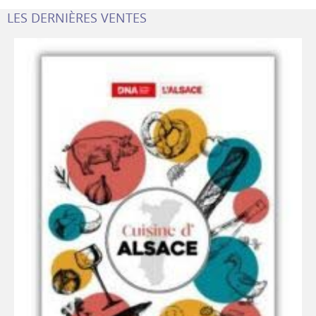
LES DERNIÈRES VENTES