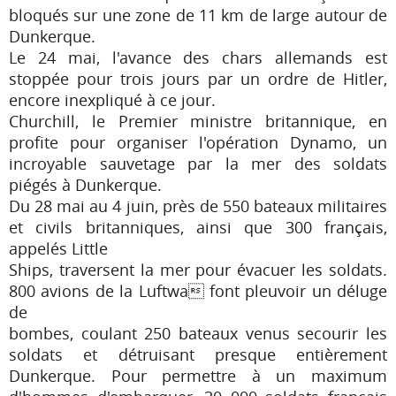
bloqués sur une zone de 11 km de large autour de
Dunkerque.
Le 24 mai, l'avance des chars allemands est
stoppée pour trois jours par un ordre de Hitler,
encore inexpliqué à ce jour.
Churchill, le Premier ministre britannique, en
profite pour organiser l'opération Dynamo, un
incroyable sauvetage par la mer des soldats
piégés à Dunkerque.
Du 28 mai au 4 juin, près de 550 bateaux militaires
et civils britanniques, ainsi que 300 français,
appelés Little
Ships, traversent la mer pour évacuer les soldats.
800 avions de la Luftwa font pleuvoir un déluge
de
bombes, coulant 250 bateaux venus secourir les
soldats et détruisant presque entièrement
Dunkerque. Pour permettre à un maximum