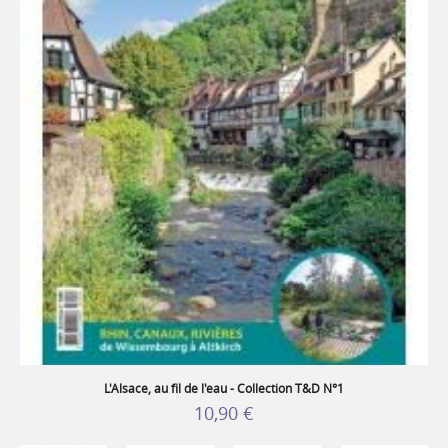
L'Alsace, au fil de l'eau - Collection T&D N°1
10,90 €