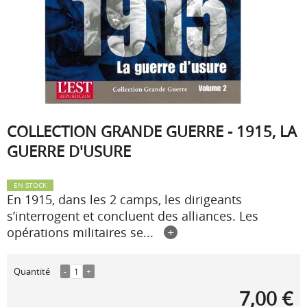
COLLECTION GRANDE GUERRE - 1915, LA
GUERRE D'USURE
EN STOCK
En 1915, dans les 2 camps, les dirigeants
s’interrogent et concluent des alliances. Les
opérations militaires se...
+
Quantité
-
1
+
7,00 €