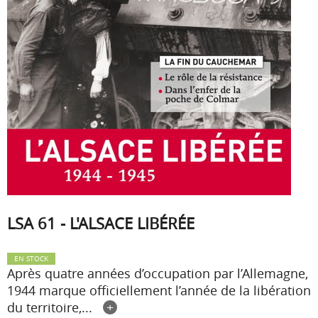
LSA 61 - L'ALSACE LIBÉRÉE
EN STOCK
Après quatre années d’occupation par l’Allemagne,
1944 marque officiellement l’année de la libération
du territoire,...
+