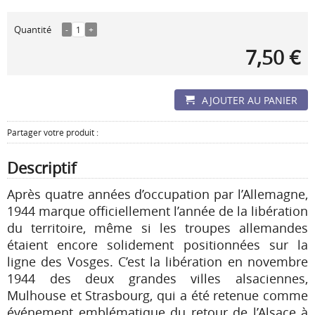
Quantité
-
1
+
7,50 €
AJOUTER AU PANIER
Partager votre produit :
Descriptif
Après quatre années d’occupation par l’Allemagne,
1944 marque officiellement l’année de la libération
du territoire, même si les troupes allemandes
étaient encore solidement positionnées sur la
ligne des Vosges. C’est la libération en novembre
1944 des deux grandes villes alsaciennes,
Mulhouse et Strasbourg, qui a été retenue comme
événement emblématique du retour de l’Alsace à