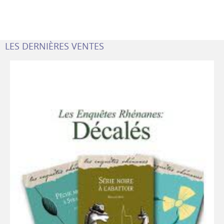
LES DERNIÈRES VENTES