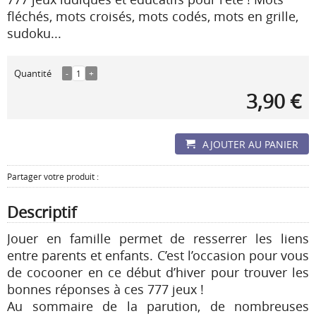
fléchés, mots croisés, mots codés, mots en grille,
sudoku...
Quantité
-
1
+
3,90 €
AJOUTER AU PANIER
Partager votre produit :
Descriptif
Jouer en famille permet de resserrer les liens
entre parents et enfants. C’est l’occasion pour vous
de cocooner en ce début d’hiver pour trouver les
bonnes réponses à ces 777 jeux !
Au sommaire de la parution, de nombreuses