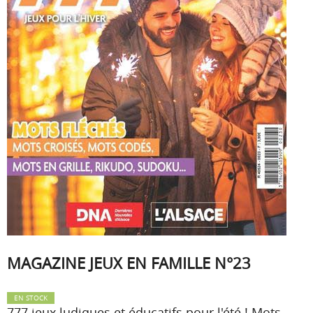
MAGAZINE JEUX EN FAMILLE N°23
EN STOCK
777 jeux ludiques et éducatifs pour l'été ! Mots