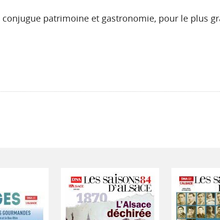
i conjugue patrimoine et gastronomie, pour le plus gr