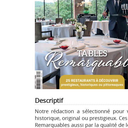
Descriptif
Notre rédaction a sélectionné pour
historique, original ou prestigieux. Ces
Remarquables aussi par la qualité de le