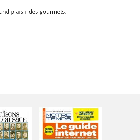
and plaisir des gourmets.