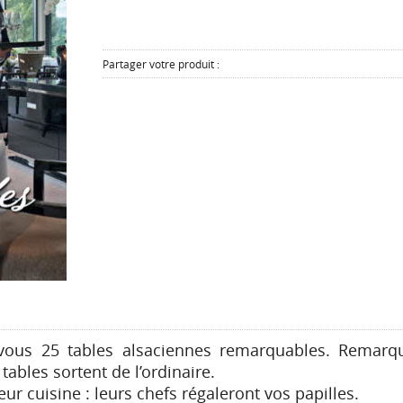
Partager votre produit :
 vous 25 tables alsaciennes remarquables. Remarqu
 tables sortent de l’ordinaire.
ur cuisine : leurs chefs régaleront vos papilles.