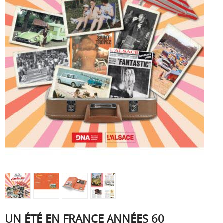
UN ÉTÉ EN FRANCE ANNÉES 60