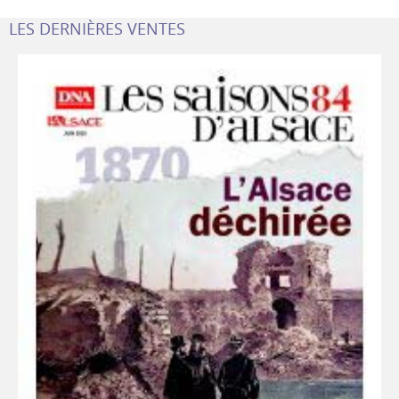
LES DERNIÈRES VENTES