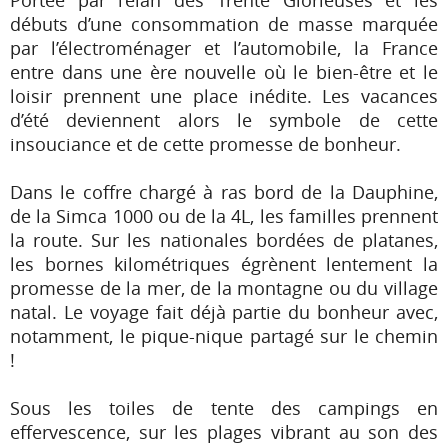
Portée par l’élan des Trente Glorieuses et les
débuts d’une consommation de masse marquée
par l’électroménager et l’automobile, la France
entre dans une ère nouvelle où le bien-être et le
loisir prennent une place inédite. Les vacances
d’été deviennent alors le symbole de cette
insouciance et de cette promesse de bonheur.
Dans le coffre chargé à ras bord de la Dauphine,
de la Simca 1000 ou de la 4L, les familles prennent
la route. Sur les nationales bordées de platanes,
les bornes kilométriques égrènent lentement la
promesse de la mer, de la montagne ou du village
natal. Le voyage fait déjà partie du bonheur avec,
notamment, le pique-nique partagé sur le chemin
!
Sous les toiles de tente des campings en
effervescence, sur les plages vibrant au son des