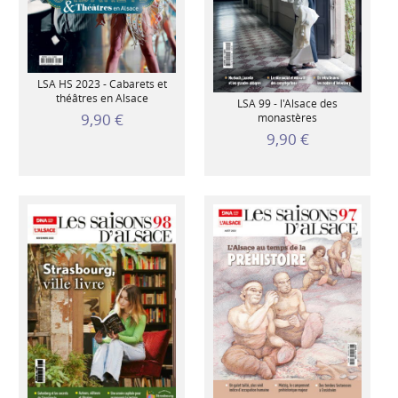
LSA HS 2023 - Cabarets et
théâtres en Alsace
LSA 99 - l'Alsace des
9,90 €
monastères
9,90 €