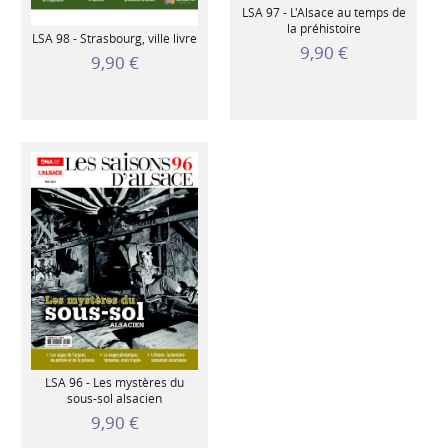
LSA 97 - L'Alsace au temps de
la préhistoire
LSA 98 - Strasbourg, ville livre
9,90 €
9,90 €
LSA 96 - Les mystères du
sous-sol alsacien
9,90 €