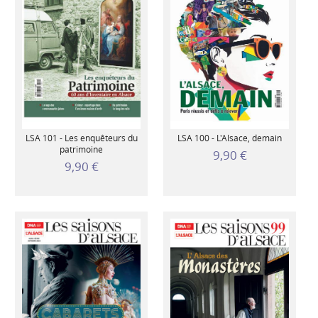
LSA 101 - Les enquêteurs du
LSA 100 - L'Alsace, demain
patrimoine
9,90 €
9,90 €