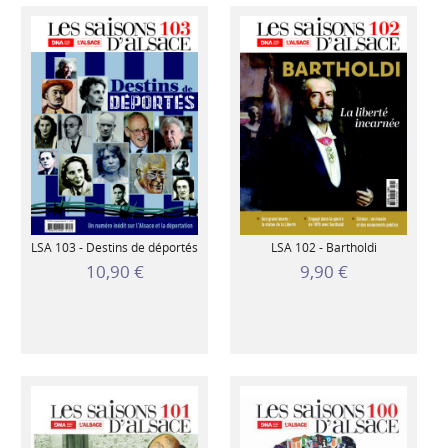
LSA 103 - Destins de déportés
LSA 102 - Bartholdi
10,90 €
9,90 €