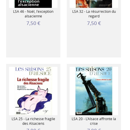
LSA 46 - Noël, l'exception
LSA 32 - La résurrection du
alsacienne
regard
7,50 €
7,50 €
LSA 25 - La richesse fragile
LSA 20 - L'Alsace affronte la
des Alsaciens
crise