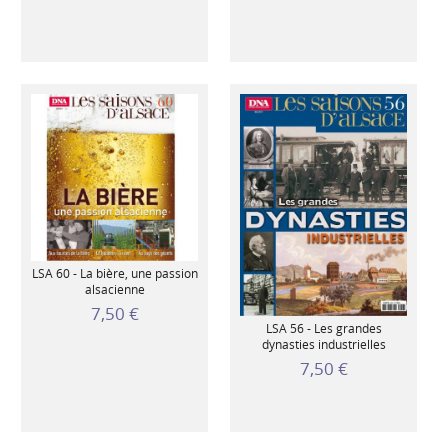
LSA 60 - La bière, une passion
alsacienne
7,50 €
LSA 56 - Les grandes
dynasties industrielles
7,50 €