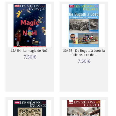
LSA 54 - La magie de Noël
LSA 53 - De Bugatti à Loeb, la
folle histoire de...
7,50 €
7,50 €